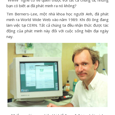
bạn có biết ai đã phát minh ra nó không?
Tim Berners-Lee, một nhà khoa học người Anh, đã phát
minh ra World Wide Web vào năm 1989. Khi đó ông đang
làm việc tại CERN. Tất cả chúng ta đều nhận thức được tác
động của phát minh này đối với cuộc sống hiện đại ngày
nay.