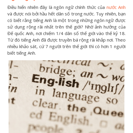
Điều hiển nhiên đây là ngôn ngữ chính thức của
nước Anh
và được nói bởi hầu hết dân số trong nước. Tuy nhiên, bạn
có biết rằng tiếng Anh là một trong những ngôn ngữ được
sử dụng rộng rãi nhất trên thế giới? Nhờ ảnh hưởng của
Đế quốc Anh, nơi chiếm 1/4 dân số thế giới vào thế kỷ 18.
Từ đó tiếng Anh đã được truyền bá rộng rãi khắp nơi. Theo
nhiều khảo sát, cứ 7 người trên thế giới thì có hơn 1 người
biết tiếng Anh.