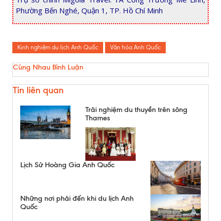
Phường Bến Nghé, Quận 1, TP. Hồ Chí Minh
Kinh nghiệm du lịch Anh Quốc
Văn hóa Anh Quốc
Cùng Nhau Bình Luận
Tin liên quan
Trải nghiệm du thuyền trên sông
Thames
Lịch Sử Hoàng Gia Anh Quốc
Những nơi phải đến khi du lịch Anh
Quốc