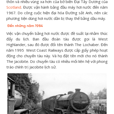
thôn và nhiều vùng xa hơn của bờ biển Đại Tây Dương của
Scotland
. Được vận hành bằng đầu máy hơi nước đến năm
1967. Do công cuộc hiện đại hóa Đường sắt Anh, nên các
phương tiện dùng hơi nước dần bị thay thế bằng dầu máy.
Đến những năm 1984
Việc vận chuyển bằng hơi nước được đề suất lại nhằm thúc
đẩy du lịch. Ban đầu đoàn tàu được gọi là West
Highlander, sau đó được đổi tên thành The Lochaber. Đến
năm 1995 West Coast Railways được cấp giấy phép hoạt
động cho chuyến tàu này. Và họ đặt tên mới cho nó thành
The Jacobite. Do chuyến tàu có nhiều mối liên hệ với phong
trào chính trị Jacobite lịch sử.