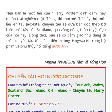
Nếu bạn là một fan của "Harry Potter" đình đám, hay
muốn trải nghiệm một điều gì đó mới mẻ. Thì hãy thử một
lần lên tàu Jacobite, chuyến tàu sẽ đưa bạn dọc theo bờ
biển phía tây của Scotland, qua vùng nông thôn tuyệt đẹp
của nơi này. Đồng thời, bạn sẽ có cảm giác như đang đi
trên chuyến tàu tốc hành đến trường Hogwarts trong bộ
phim về phù thủy nổi tiếng
nước Anh
.
Migola Travel Sưu Tầm và Tổng Hợp
CHUYẾN TÀU HƠI NƯỚC JACOBITE
Hãy tìm hiểu thông tin chi tiết tại đây:
Tour Anh, Wales,
Scotland, Bắc Ireland, CH Ireland – Chuyến tàu Harry
Porter
Hotline tư vấn:
0366.55.66.77
Trụ sở chính Migola Travel: 1A Công Trường Mê Linh,