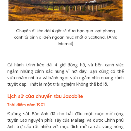
Chuyến đi kéo dài 4 giờ sẽ đưa bạn qua loạt phong
cảnh từ bình dị đến ngoạn mục nhất ở Scotland. (Ảnh:
Internet)
Cả hành trình kéo dài 4 giờ đồng hồ, và bên cạnh việc
ngắm những cảnh sắc hùng vĩ nơi đây. Bạn cũng có thể
vừa nhăm nhi trà và bánh ngọt vừa ngắm nhìn quang cảnh
tuyệt đẹp. Thật là một trải nghiệm không thể bỏ lỡ.
Lịch sử của chuyến tàu Jacobite
Thời điểm năm 1901
Đường sắt Bắc Anh đã cho bắt đầu một cuộc mở rộng
tuyến Cao nguyên phía Tây của Mallaig. Và được Chính phủ
Anh trợ cấp rất nhiều với mục đích mở ra các vùng nông