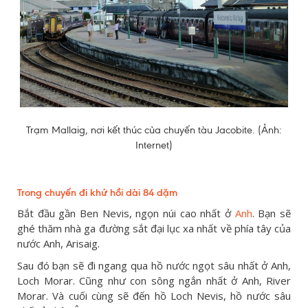
Trạm Mallaig, nơi kết thúc của chuyến tàu Jacobite. (Ảnh:
Internet)
Trong chuyến đi khứ hồi dài 84 dặm
Bắt đầu gần Ben Nevis, ngọn núi cao nhất ở
Anh
. Bạn sẽ
ghé thăm nhà ga đường sắt đại lục xa nhất về phía tây của
nước Anh, Arisaig.
Sau đó bạn sẽ đi ngang qua hồ nước ngọt sâu nhất ở Anh,
Loch Morar. Cũng như con sông ngắn nhất ở Anh, River
Morar. Và cuối cùng sẽ đến hồ Loch Nevis, hồ nước sâu