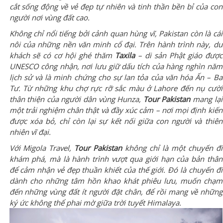
cắt sống động về vẻ đẹp tự nhiên và tinh thần bền bỉ của con
người nơi vùng đất cao.
Không chỉ nổi tiếng bởi cảnh quan hùng vĩ, Pakistan còn là cái
nôi của những nền văn minh cổ đại. Trên hành trình này, du
khách sẽ có cơ hội ghé thăm
Taxila
– di sản Phật giáo được
UNESCO công nhận, nơi lưu giữ dấu tích của hàng nghìn năm
lịch sử và là minh chứng cho sự lan tỏa của văn hóa Ấn – Ba
Tư. Từ những khu chợ rực rỡ sắc màu ở Lahore đến nụ cười
thân thiện của người dân vùng Hunza,
Tour Pakistan
mang lại
một trải nghiệm chân thật và đầy xúc cảm – nơi mọi định kiến
được xóa bỏ, chỉ còn lại sự kết nối giữa con người và thiên
nhiên vĩ đại.
Với Migola Travel,
Tour Pakistan
không chỉ là một chuyến đi
khám phá, mà là hành trình vượt qua giới hạn của bản thân
để cảm nhận vẻ đẹp thuần khiết của thế giới. Đó là chuyến đi
dành cho những tâm hồn khao khát phiêu lưu, muốn chạm
đến những vùng đất ít người đặt chân, để rồi mang về những
ký ức không thể phai mờ giữa trời tuyết Himalaya.