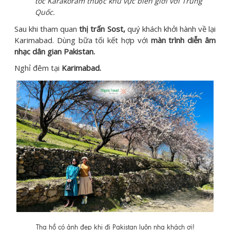
tốc Karakoram thuộc khu vực biên giới với Trung
Quốc.
Sau khi tham quan
thị trấn Sost,
quý khách khởi hành về lại
Karimabad. Dùng bữa tối kết hợp với
màn trình diễn âm
nhạc dân gian Pakistan.
Nghỉ đêm tại
Karimabad.
Tha hồ có ảnh đẹp khi đi Pakistan luôn nha khách ơi!