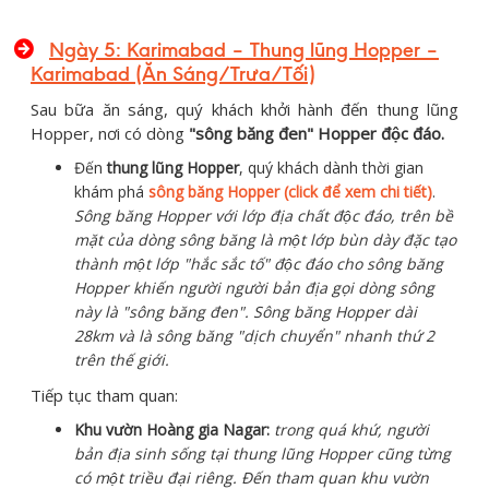
Ngày 5: Karimabad –
Thung lũng Hopper –
Karimabad (Ăn Sáng/Trưa/Tối)
Sau bữa ăn sáng, quý khách khởi hành đến thung lũng
Hopper, nơi có dòng
"sông băng đen" Hopper độc đáo.
Đến
thung lũng Hopper
, quý khách dành thời gian
khám phá
sông băng Hopper (click để xem chi tiết)
.
Sông băng Hopper với lớp địa chất độc đáo, trên bề
mặt của dòng sông băng là một lớp bùn dày đặc tạo
thành một lớp "hắc sắc tố" độc đáo cho sông băng
Hopper khiến người người bản địa gọi dòng sông
này là "sông băng đen". Sông băng Hopper dài
28km và là sông băng "dịch chuyển" nhanh thứ 2
trên thế giới.
Tiếp tục tham quan:
Khu vườn Hoàng gia Nagar:
trong quá khứ, người
bản địa sinh sống tại thung lũng Hopper cũng từng
có một triều đại riêng. Đến tham quan khu vườn