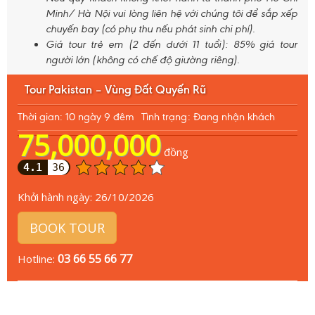
Minh/ Hà Nội vui lòng liên hệ với chúng tôi để sắp xếp
chuyến bay (có phụ thu nếu phát sinh chi phí).
Giá tour trẻ em (2 đến dưới 11 tuổi): 85% giá tour
người lớn (không có chế độ giường riêng).
Tour Pakistan – Vùng Đất Quyến Rũ
Thời gian: 10 ngày 9 đêm
Tình trạng: Đang nhận khách
75,000,000
đồng
4.1
36
Khởi hành ngày:
26/10/2026
BOOK TOUR
03 66 55 66 77
Hotline: