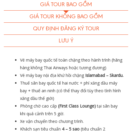
GIÁ TOUR BAO GỒM
GIÁ TOUR KHÔNG BAO GỒM
QUY ĐỊNH ĐĂNG KÝ TOUR
LƯU Ý
Vé máy bay quốc tế toàn chặng theo hành trình (hãng
hàng không Thai Airways hoặc tương đương)
Vé máy bay nội địa khứ hồi chặng
Islamabad – Skardu.
Thuế sân bay quốc tế hai nước + phí xăng dầu máy
bay + thuế an ninh (có thể thay đổi tùy theo tình hình
xăng dầu thế giới)
Phòng chờ cao cấp
(First Class Lounge)
tại sân bay
khi quá cảnh trên 5 giờ.
Xe vận chuyển theo chương trình.
Khách sạn tiêu chuẩn
4 – 5 sao
(tiêu chuẩn 2