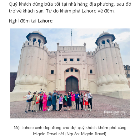
Quý khách dùng bữa tối tại nhà hàng địa phương, sau đó
trở về khách sạn. Tự do khám phá Lahore về đêm.
Nghỉ đêm tại
Lahore
.
Một Lahore xinh đẹp đang chờ đợi quý khách khám phá cùng
Migola Travel nè! (Nguồn: Migola Travel).