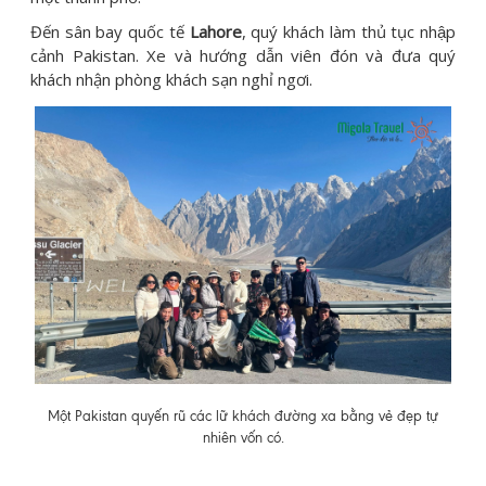
Đến sân bay quốc tế
Lahore
, quý khách làm thủ tục nhập
cảnh Pakistan. Xe và hướng dẫn viên đón và đưa quý
khách nhận phòng khách sạn nghỉ ngơi.
Một Pakistan quyến rũ các lữ khách đường xa bằng vẻ đẹp tự
nhiên vốn có.