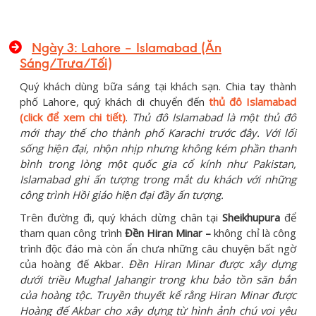
Ngày 3: Lahore – Islamabad (Ăn
Sáng/Trưa/Tối)
Quý khách dùng bữa sáng tại khách sạn. Chia tay thành
phố Lahore, quý khách di chuyển đến
thủ đô Islamabad
(click để xem chi tiết)
.
Thủ đô Islamabad là một thủ đô
mới thay thế cho thành phố Karachi trước đây. Với lối
sống hiện đại, nhộn nhịp nhưng không kém phần thanh
bình trong lòng một quốc gia cổ kính như Pakistan,
Islamabad ghi ấn tượng trong mắt du khách với những
công trình Hồi giáo hiện đại đầy ấn tượng.
Trên đường đi, quý khách dừng chân tại
Sheikhupura
để
tham quan công trình
Đền Hiran Minar –
không chỉ là công
trình độc đáo mà còn ẩn chưa những câu chuyện bất ngờ
của hoàng đế Akbar.
Đền Hiran Minar
được xây dựng
dưới triều Mughal Jahangir trong khu bảo tồn săn bắn
của hoàng tộc. Truyền thuyết kể rằng Hiran Minar được
Hoàng đế Akbar cho xây dựng từ hình ảnh chú voi yêu