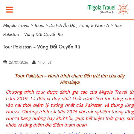
Migola Travel
>
Tours
>
Du lịch Ấn Độ , Trung & Nam Á
>
Tour
Pakistan – Vùng Đất Quyến Rũ
Tour Pakistan – Vùng Đất Quyến Rũ
28/01/2026
Nhơn Lê
Tour Pakistan – Hành trình chạm đến trái tim của dãy
Himalaya
Chương trình tour được đánh giá cao của Migola Travel từ
năm 2019. Là đơn vị duy nhất khởi hành liên tục hằng năm
vào hai thời điểm lý tưởng nhất của Pakistan và thung lũng
Hunza. Chương trình cải tiến 2025 với trải nghiệm thung lũng
Hunza bằng đường bay khứ hồi, giúp tiết kiệm thời gian, sức
khỏe và tăng thêm địa điểm tham quan.