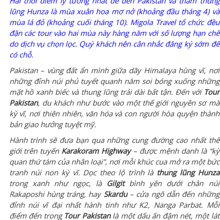
Hai thời điểm lý tưởng nhất để đến Pakistan và thăm thung
lũng Hunza là mùa xuân hoa mơ nở (khoảng đầu tháng 4) và
mùa lá đỏ (khoảng cuối tháng 10). Migola Travel tổ chức đều
đặn các tour vào hai mùa này hàng năm với số lượng hạn chế
do dịch vụ chọn lọc. Quý khách nên cân nhắc đăng ký sớm để
có chỗ.
Pakistan – vùng đất ẩn mình giữa dãy Himalaya hùng vĩ, nơi
những đỉnh núi phủ tuyết quanh năm soi bóng xuống những
mặt hồ xanh biếc và thung lũng trải dài bất tận. Đến với
Tour
Pakistan
, du khách như bước vào một thế giới nguyên sơ mà
kỳ vĩ, nơi thiên nhiên, văn hóa và con người hòa quyện thành
bản giao hưởng tuyệt mỹ.
Hành trình sẽ đưa bạn qua những cung đường cao nhất thế
giới trên tuyến
Karakoram Highway
– được mệnh danh là “kỳ
quan thứ tám của nhân loại”, nơi mỗi khúc cua mở ra một bức
tranh núi non kỳ vĩ. Dọc theo lộ trình là
thung lũng Hunza
trong xanh như ngọc, là
Gilgit
bình yên dưới chân núi
Rakaposhi hùng tráng, hay
Skardu
– cửa ngõ dẫn đến những
đỉnh núi vĩ đại nhất hành tinh như K2, Nanga Parbat. Mỗi
điểm đến trong
Tour Pakistan
là một dấu ấn đậm nét, một lát