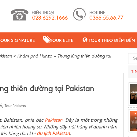
TOUR SIGNATURE
TOUR ELITE
TOUR THEO ĐIỂM ĐẾN
akistan
>
Khám phá Hunza – Thung lũng thiên đường tại
Sear
TI
g thiên đường tại Pakistan
,
 Á
Tour Pakistan
, Baltistan, phía bắc
Pakistan
. Đây là một trong những
hiên nhiên hoang sơ
.
N
hững dãy núi hùng vĩ quanh năm
 đến hàng đầu khi
du lịch Pakistan
.