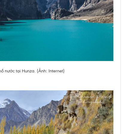
 nước tại Hunza. (Ảnh: Internet)