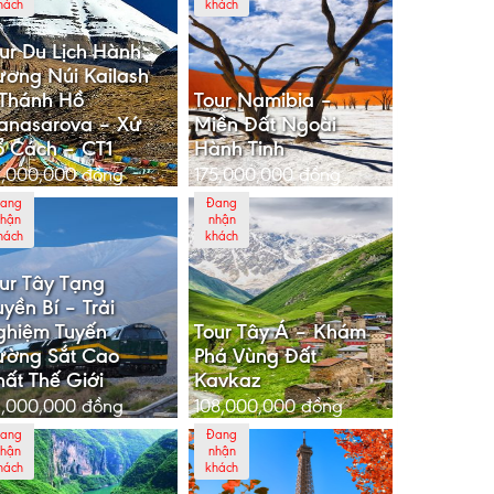
hách
khách
ur Du Lịch Hành
ơng Núi Kailash
Thánh Hồ
Tour Namibia –
anasarova – Xứ
Miền Đất Ngoài
 Cách – CT1
Hành Tinh
6,000,000
đồng
175,000,000
đồng
ang
Đang
hận
nhận
hách
khách
ur Tây Tạng
yền Bí – Trải
ghiệm Tuyến
Tour Tây Á – Khám
ường Sắt Cao
Phá Vùng Đất
ất Thế Giới
Kavkaz
,000,000
đồng
108,000,000
đồng
ang
Đang
hận
nhận
hách
khách