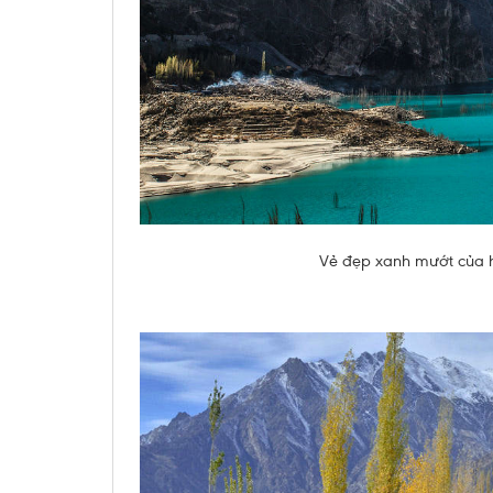
Vẻ đẹp xanh mướt của hồ