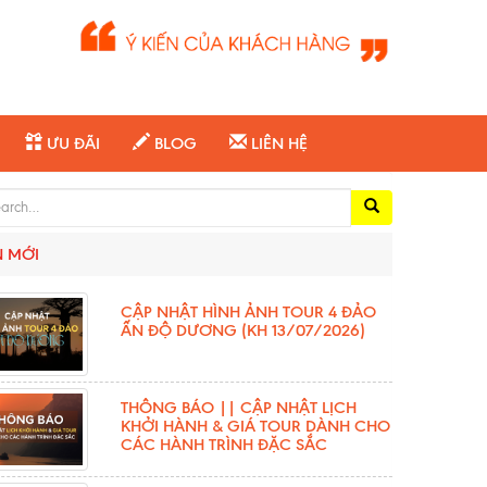
ƯU ĐÃI
BLOG
LIÊN HỆ
ch for:
N MỚI
CẬP NHẬT HÌNH ẢNH TOUR 4 ĐẢO
ẤN ĐỘ DƯƠNG (KH 13/07/2026)
THÔNG BÁO || CẬP NHẬT LỊCH
KHỞI HÀNH & GIÁ TOUR DÀNH CHO
CÁC HÀNH TRÌNH ĐẶC SẮC