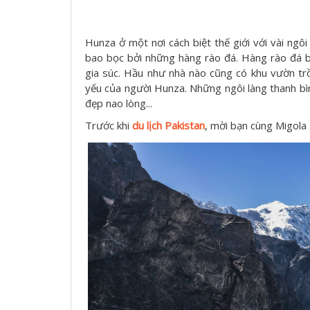
Hunza ở một nơi cách biệt thế giới với vài ng
bao bọc bởi những hàng rào đá. Hàng rào đá b
gia súc. Hầu như nhà nào cũng có khu vườn tr
yếu của người Hunza. Những ngôi làng thanh bì
đẹp nao lòng...
Trước khi
du lịch Pakistan
, mời bạn cùng Migol