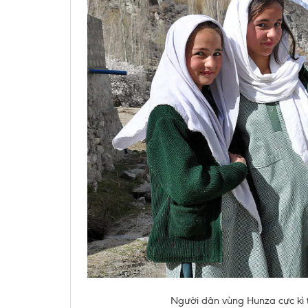
Người dân vùng Hunza cực kì t