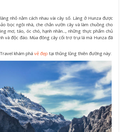
ôi làng nhỏ nằm cách nhau vài cây số. Làng ở Hunza được
ảo bọc ngôi nhà, che chắn vườn cây và làm chuồng cho
ồng mơ, táo, óc chó, hạnh nhân..., những thực phẩm chủ
nh và độc đáo. Mùa đông cây cối trơ trụi lá mà Hunza đã
a Travel khám phá
vẻ đẹp
tại thũng lũng thiên đường này: