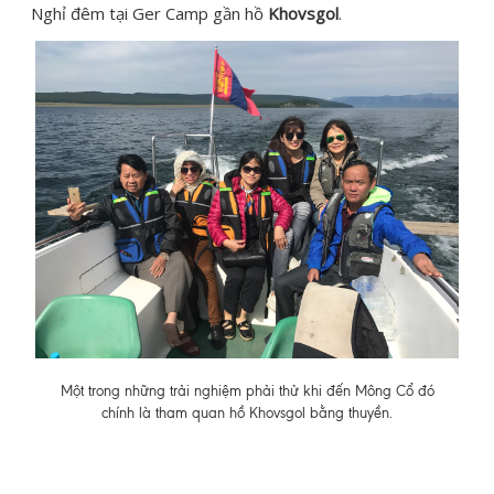
Nghỉ đêm tại Ger Camp gần hồ
Khovsgol
.
Một trong những trải nghiệm phải thử khi đến Mông Cổ đó
chính là tham quan hồ Khovsgol bằng thuyền.