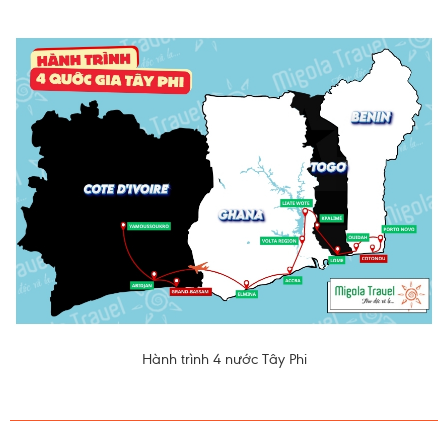
Hành trình 4 nước Tây Phi