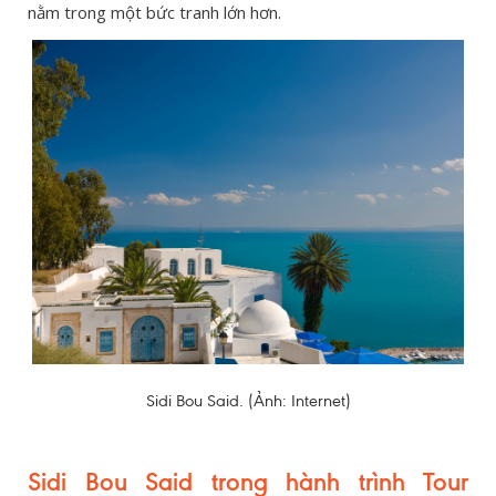
nằm trong một bức tranh lớn hơn.
Sidi Bou Said. (Ảnh: Internet)
Sidi Bou Said trong hành trình Tour