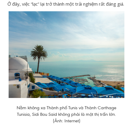
Ở đây, việc “lạc” lại trở thành một trải nghiệm rất đáng giá.
Nằm không xa Thành phố Tunis và Thành Carthage
Tunisia, Sidi Bou Said không phải là một thị trấn lớn.
(Ảnh: Internet)