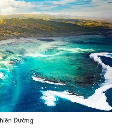
Thiên Đường