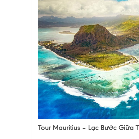
Tour Mauritius – Lạc Bước Giữa 