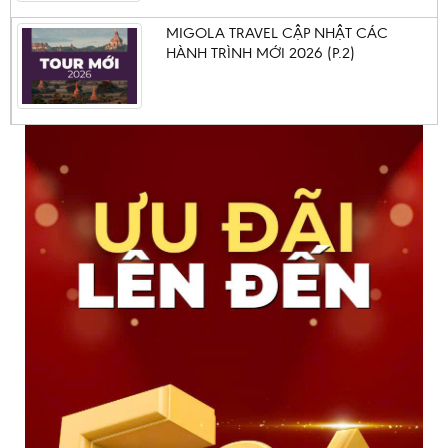
MIGOLA TRAVEL CẬP NHẬT CÁC
HÀNH TRÌNH MỚI 2026 (P.2)