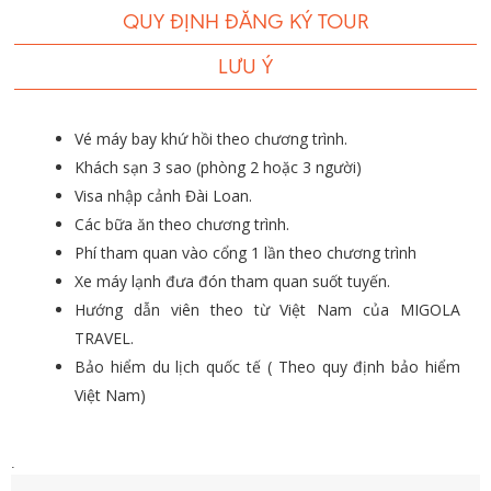
QUY ĐỊNH ĐĂNG KÝ TOUR
LƯU Ý
Vé máy bay khứ hồi theo chương trình.
Khách sạn 3 sao (phòng 2 hoặc 3 người)
Visa nhập cảnh Đài Loan.
Các bữa ăn theo chương trình.
Phí tham quan vào cổng 1 lần theo chương trình
Xe máy lạnh đưa đón tham quan suốt tuyến.
Hướng dẫn viên theo từ Việt Nam của MIGOLA
TRAVEL.
Bảo hiểm du lịch quốc tế ( Theo quy định bảo hiểm
Việt Nam)
.