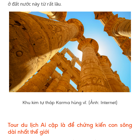
ở đất nước này từ rất lâu.
Khu kim tự tháp Karma hùng vĩ. (Ảnh: Internet)
Tour du lịch Ai cập là để chứng kiến con sông
dài nhất thế giới