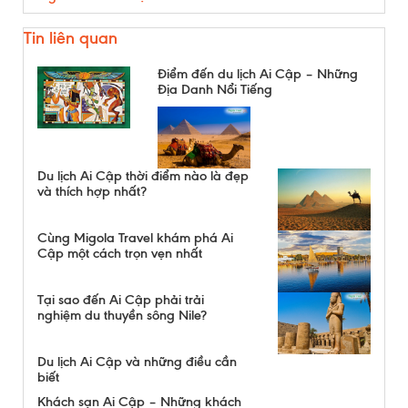
Tin liên quan
Điểm đến du lịch Ai Cập – Những
Địa Danh Nổi Tiếng
Du lịch Ai Cập thời điểm nào là đẹp
và thích hợp nhất?
Cùng Migola Travel khám phá Ai
Cập một cách trọn vẹn nhất
Tại sao đến Ai Cập phải trải
nghiệm du thuyền sông Nile?
Du lịch Ai Cập và những điều cần
biết
Khách sạn Ai Cập – Những khách