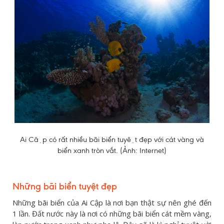
Ai Cập có rất nhiều bãi biển tuyệt đẹp với cát vàng và
biển xanh tròn vắt. (Ảnh: Internet)
Những bãi biển tuyệt đẹp
Những bãi biển của Ai Cập là nơi bạn thật sự nên ghé đến
1 lần. Đất nước này là nơi có những bãi biển cát mềm vàng,