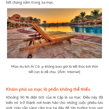
hết chúng nằm trong sa mạc.
Mùa du lịch Ai Cập không bao giờ là kết thúc bởi thời
tiết cực kì dễ chịu. (Ảnh: Internet)
Khám phá sa mạc là phần không thể thiếu
Khoảng 90 % diện tích của Ai Cập là sa mạc. Điều này đã
biến nó trở thành nơi hoàn hảo cho những cuộc phiêu lưu
mới. Hãy sẵn sàng cắm trại tại đây để tận hưởng trọn vẹn