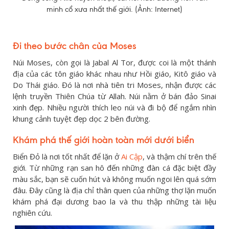
minh cổ xưa nhất thế giới. (Ảnh: Internet)
Đi theo bước chân của Moses
Núi Moses, còn gọi là Jabal Al Tor, được coi là một thánh
địa của các tôn giáo khác nhau như Hồi giáo, Kitô giáo và
Do Thái giáo. Đó là nơi nhà tiên tri Moses, nhận được các
lệnh truyền Thiên Chúa từ Allah. Núi nằm ở bán đảo Sinai
xinh đẹp. Nhiều người thích leo núi và đi bộ để ngắm nhìn
khung cảnh tuyệt đẹp dọc 2 bên đường.
Khám phá thế giới hoàn toàn mới dưới biển
Biển Đỏ là nơi tốt nhất để lặn ở
Ai Cập
, và thậm chí trên thế
giới. Từ những rạn san hô đến những đàn cá đặc biệt đầy
màu sắc, bạn sẽ cuốn hút và không muốn ngoi lên quá sớm
đâu. Đây cũng là địa chỉ thân quen của những thợ lặn muốn
khám phá đại dương bao la và thu thập những tài liệu
nghiên cứu.