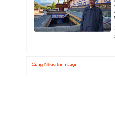
Cùng Nhau Bình Luận