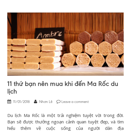
11 thứ bạn nên mua khi đến Ma Rốc du
lịch
11/01/2018
Nhơn Lê
Leave a comment
Du lịch Ma Rốc là một trải nghiệm tuyệt vời trong đời.
Bạn sẽ được thưởng ngoạn cảnh quan tuyệt đẹp, và tìm
hiểu thêm về cuộc sống của người dân địa