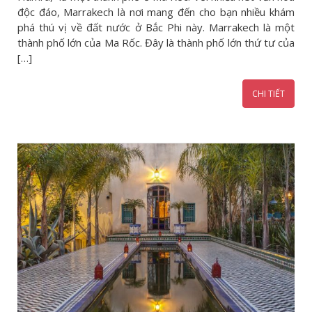
độc đáo, Marrakech là nơi mang đến cho bạn nhiều khám
phá thú vị về đất nước ở Bắc Phi này. Marrakech là một
thành phố lớn của Ma Rốc. Đây là thành phố lớn thứ tư của
[…]
CHI TIẾT