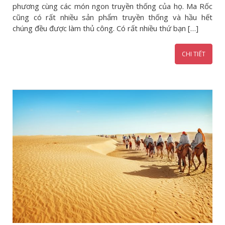
phương cùng các món ngon truyền thống của họ. Ma Rốc
cũng có rất nhiều sản phẩm truyền thống và hầu hết
chúng đều được làm thủ công. Có rất nhiều thứ bạn […]
CHI TIẾT