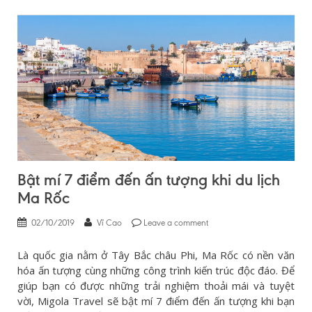
Bật mí 7 điểm đến ấn tượng khi du lịch
Ma Rốc
02/10/2019
Vĩ Cao
Leave a comment
Là quốc gia nằm ở Tây Bắc châu Phi, Ma Rốc có nền văn
hóa ấn tượng cùng những công trình kiến trúc độc đáo. Để
giúp bạn có được những trải nghiệm thoải mái và tuyệt
vời, Migola Travel sẽ bật mí 7 điểm đến ấn tượng khi bạn