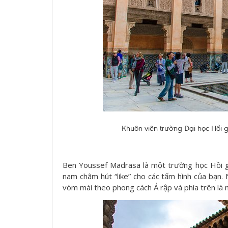
Khuôn viên trường Đại học Hồi g
Ben Youssef Madrasa là một trường học Hồi gi
nam châm hút “like” cho các tấm hình của bạn
vòm mái theo phong cách Ả rập và phía trên là 