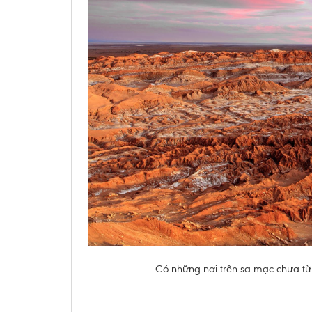
Có những nơi trên sa mạc chưa từ