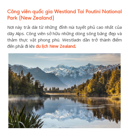
Công viên quốc gia Westland Tai Poutini National
Park (New Zealand)
Nơi này trải dài từ những đỉnh núi tuyết phủ cao nhất của
dãy Alps. Công viên sở hữu những dòng sông băng đẹp và
thảm thực vật phong phú. Westladn dần trở thành điểm
đến phải đi khi
du lịch New Zealand
.