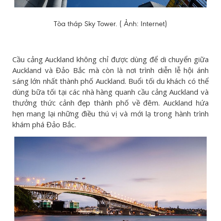
Tòa tháp Sky Tower. ( Ảnh: Internet)
Cầu cảng Auckland không chỉ được dùng để di chuyển giữa
Auckland và Đảo Bắc mà còn là nơi trình diễn lễ hội ánh
sáng lớn nhất thành phố Auckland. Buổi tối du khách có thể
dùng bữa tối tại các nhà hàng quanh cầu cảng Auckland và
thưởng thức cảnh đẹp thành phố về đêm. Auckland hứa
hẹn mang lại những điều thú vị và mới lạ trong hành trình
khám phá Đảo Bắc.