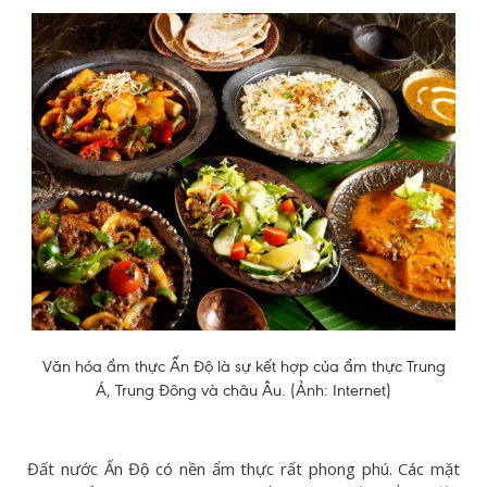
Văn hóa ẩm thực Ấn Độ là sự kết hợp của ẩm thực Trung
Á, Trung Đông và châu Âu. (Ảnh: Internet)
Đất nước Ấn Độ có nền ẩm thực rất phong phú. Các mặt