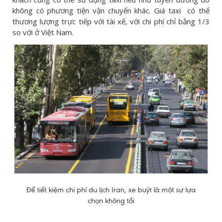
không có phương tiện vận chuyển khác. Giá taxi có thể
thương lượng trực tiếp với tài xế, với chi phí chỉ bằng 1/3
so với ở Việt Nam.
Để tiết kiệm chi phí du lịch Iran, xe buýt là một sự lựa
chọn không tồi