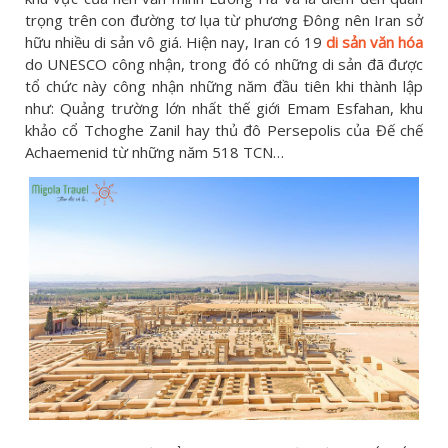
trọng trên con đường tơ lụa từ phương Đông nên Iran sở
hữu nhiều di sản vô giá. Hiện nay, Iran có 19
di sản văn hóa
do UNESCO công nhận, trong đó có những di sản đã được
tổ chức này công nhận những năm đầu tiên khi thành lập
như: Quảng trường lớn nhất thế giới Emam Esfahan, khu
khảo cổ Tchoghe Zanil hay thủ đô Persepolis của Đế chế
Achaemenid từ những năm 518 TCN…