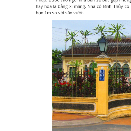
hay hoa lá bằng xi măng. Nhà cổ Bình Thủy có 
hơn 1m so với sân vườn.