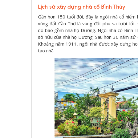
Lịch sử xây dựng nhà cổ Bình Thủy
Gần hơn 150 tuổi đời, đây là ngôi nhà cổ hiếm
vùng đất Cần Thơ là vùng đất phù sa tươi tốt. 
đó bao gồm nhà họ Dương. Ngôi nhà cổ Bình T
sở hữu của nhà họ Dương. Sau hơn 30 năm sử d
Khoảng năm 1911, ngôi nhà được xây dựng hoàn
tao nhã.