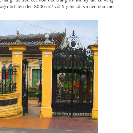
diện tích lên đến 8000 m2 với 5 gian lớn và nền nhà cao