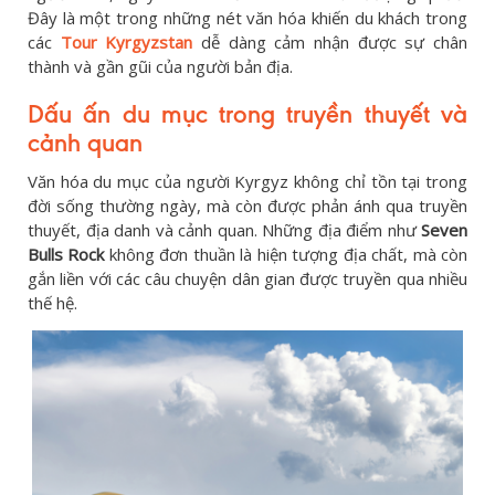
Đây là một trong những nét văn hóa khiến du khách trong
các
Tour Kyrgyzstan
dễ dàng cảm nhận được sự chân
thành và gần gũi của người bản địa.
Dấu ấn du mục trong truyền thuyết và
cảnh quan
Văn hóa du mục của người Kyrgyz không chỉ tồn tại trong
đời sống thường ngày, mà còn được phản ánh qua truyền
thuyết, địa danh và cảnh quan. Những địa điểm như
Seven
Bulls Rock
không đơn thuần là hiện tượng địa chất, mà còn
gắn liền với các câu chuyện dân gian được truyền qua nhiều
thế hệ.