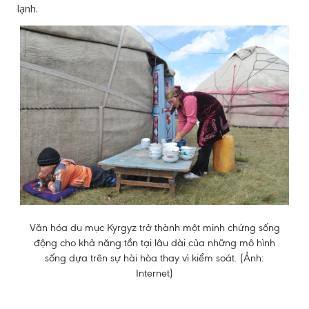
lạnh.
Văn hóa du mục Kyrgyz trở thành một minh chứng sống
động cho khả năng tồn tại lâu dài của những mô hình
sống dựa trên sự hài hòa thay vì kiểm soát. (Ảnh:
Internet)