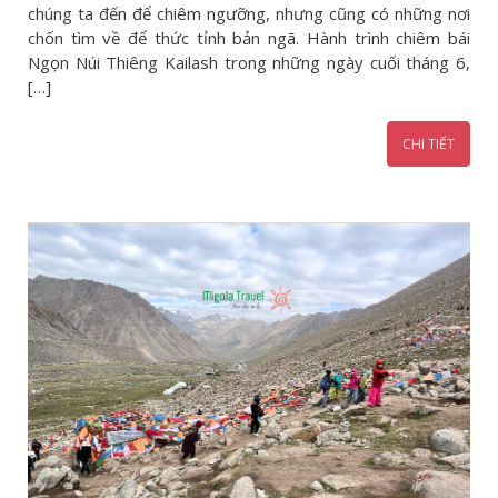
chúng ta đến để chiêm ngưỡng, nhưng cũng có những nơi
chốn tìm về để thức tỉnh bản ngã. Hành trình chiêm bái
Ngọn Núi Thiêng Kailash trong những ngày cuối tháng 6,
[…]
CHI TIẾT