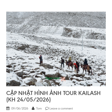
CẬP NHẬT HÌNH ẢNH TOUR KAILASH
(KH 24/05/2026)
09/06/2026
Tom
Leave a comment