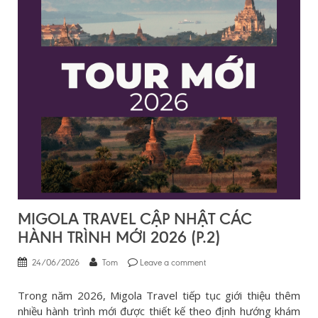
MIGOLA TRAVEL CẬP NHẬT CÁC
HÀNH TRÌNH MỚI 2026 (P.2)
24/06/2026
Tom
Leave a comment
Trong năm 2026, Migola Travel tiếp tục giới thiệu thêm
nhiều hành trình mới được thiết kế theo định hướng khám