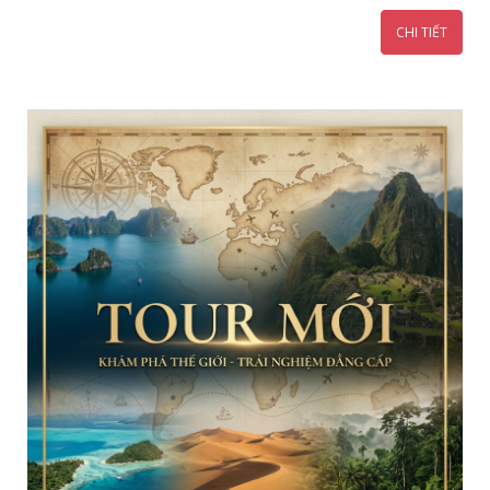
CHI TIẾT