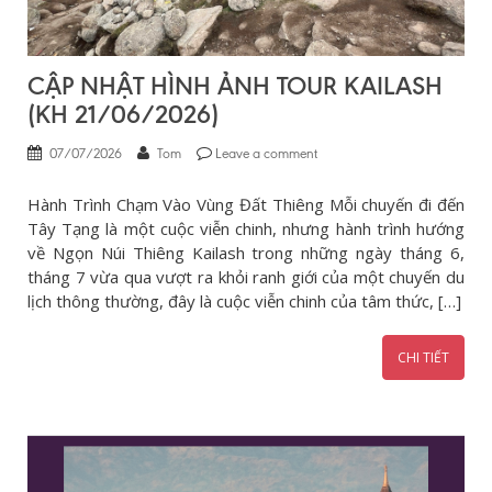
CẬP NHẬT HÌNH ẢNH TOUR KAILASH
(KH 21/06/2026)
07/07/2026
Tom
Leave a comment
Hành Trình Chạm Vào Vùng Đất Thiêng Mỗi chuyến đi đến
Tây Tạng là một cuộc viễn chinh, nhưng hành trình hướng
về Ngọn Núi Thiêng Kailash trong những ngày tháng 6,
tháng 7 vừa qua vượt ra khỏi ranh giới của một chuyến du
lịch thông thường, đây là cuộc viễn chinh của tâm thức, […]
CHI TIẾT