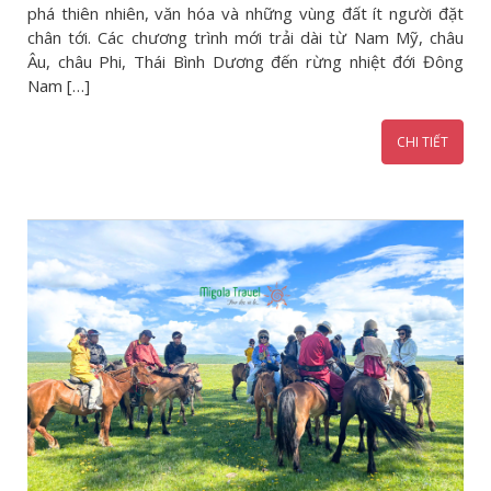
phá thiên nhiên, văn hóa và những vùng đất ít người đặt
chân tới. Các chương trình mới trải dài từ Nam Mỹ, châu
Âu, châu Phi, Thái Bình Dương đến rừng nhiệt đới Đông
Nam […]
CHI TIẾT