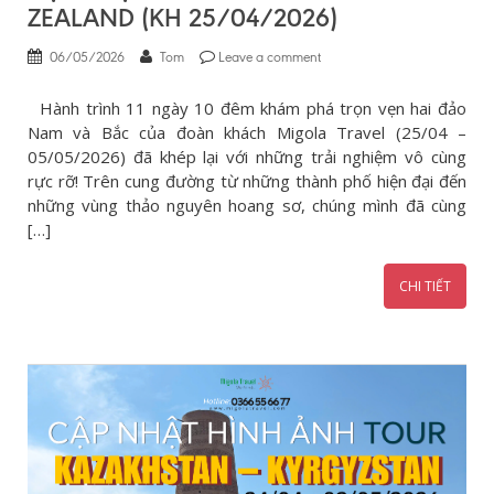
ZEALAND (KH 25/04/2026)
06/05/2026
Tom
Leave a comment
Hành trình 11 ngày 10 đêm khám phá trọn vẹn hai đảo
Nam và Bắc của đoàn khách Migola Travel (25/04 –
05/05/2026) đã khép lại với những trải nghiệm vô cùng
rực rỡ! Trên cung đường từ những thành phố hiện đại đến
những vùng thảo nguyên hoang sơ, chúng mình đã cùng
[…]
CHI TIẾT