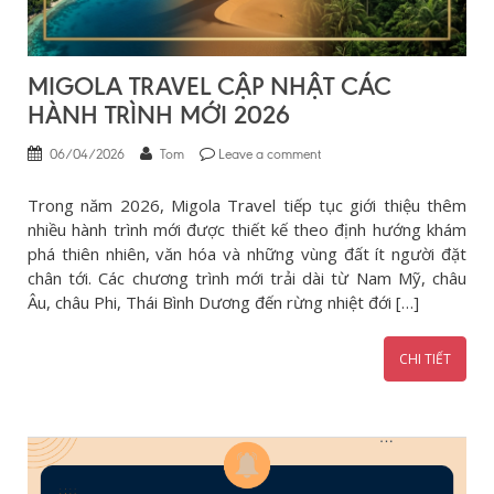
MIGOLA TRAVEL CẬP NHẬT CÁC
HÀNH TRÌNH MỚI 2026
06/04/2026
Tom
Leave a comment
Trong năm 2026, Migola Travel tiếp tục giới thiệu thêm
nhiều hành trình mới được thiết kế theo định hướng khám
phá thiên nhiên, văn hóa và những vùng đất ít người đặt
chân tới. Các chương trình mới trải dài từ Nam Mỹ, châu
Âu, châu Phi, Thái Bình Dương đến rừng nhiệt đới […]
CHI TIẾT