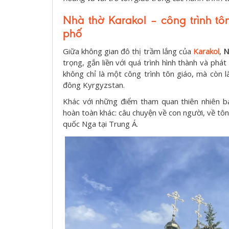
Nhà thờ Karakol – công trình tôn
phố
Giữa không gian đô thị trầm lắng của
Karakol
,
N
trọng, gắn liền với quá trình hình thành và phát
không chỉ là một công trình tôn giáo, mà còn l
đông Kyrgyzstan.
Khác với những điểm tham quan thiên nhiên b
hoàn toàn khác: câu chuyện về con người, về tô
quốc Nga tại Trung Á.