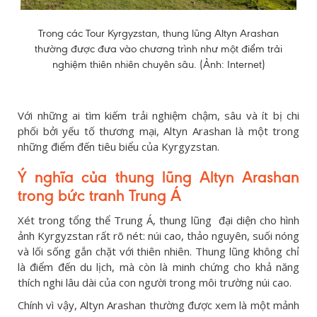
Trong các Tour Kyrgyzstan, thung lũng Altyn Arashan
thường được đưa vào chương trình như một điểm trải
nghiệm thiên nhiên chuyên sâu. (Ảnh: Internet)
Với những ai tìm kiếm trải nghiệm chậm, sâu và ít bị chi
phối bởi yếu tố thương mại, Altyn Arashan là một trong
những điểm đến tiêu biểu của Kyrgyzstan.
Ý nghĩa của thung lũng Altyn Arashan
trong bức tranh Trung Á
Xét trong tổng thể Trung Á, thung lũng đại diện cho hình
ảnh Kyrgyzstan rất rõ nét: núi cao, thảo nguyên, suối nóng
và lối sống gắn chặt với thiên nhiên. Thung lũng không chỉ
là điểm đến du lịch, mà còn là minh chứng cho khả năng
thích nghi lâu dài của con người trong môi trường núi cao.
Chính vì vậy, Altyn Arashan thường được xem là một mảnh