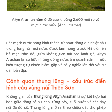
Altyn Arashan nằm ở độ cao khoảng 2.600 mét so với
mực nước biển. (Ảnh: Internet)
Các mạch nước nóng hình thành từ hoạt động địa nhiệt sâu
trong lòng núi, nơi nước được làm nóng trước khi trồi lên
bề mặt. Nhờ đó, giữa không gian núi cao lạnh giá, Altyn
Arashan lại sở hữu những dòng nước ấm quanh năm – một
hiện tượng tự nhiên hiếm gặp và có ý nghĩa lớn đối với cư
dân bản địa.
Cảnh quan thung lũng – cấu trúc điển
hình của vùng núi Thiên Sơn
Không gian của
thung lũng Altyn Arashan
là sự kết hợp hài
hòa giữa đồng cỏ núi cao, rừng cây, suối nước và các dãy
núi đá đồ sộ. Thung lũng mở ra theo chiều dài, cho phép