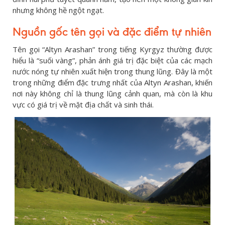
nhưng không hề ngột ngạt.
Nguồn gốc tên gọi và đặc điểm tự nhiên
Tên gọi “Altyn Arashan” trong tiếng Kyrgyz thường được
hiểu là “suối vàng”, phản ánh giá trị đặc biệt của các mạch
nước nóng tự nhiên xuất hiện trong thung lũng. Đây là một
trong những điểm đặc trưng nhất của Altyn Arashan, khiến
nơi này không chỉ là thung lũng cảnh quan, mà còn là khu
vực có giá trị về mặt địa chất và sinh thái.