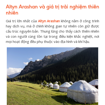
Altyn Arashan và giá trị trải nghiệm thiên
nhiên
Giá trị lớn nhất của
Altyn Arashan
không nằm ở công trình
hay dịch vụ, mà ở chính không gian tự nhiên còn giữ được
cấu trúc nguyên bản. Thung lũng cho thấy cách thiên nhiên
và con người cùng tồn tại trong điều kiện khắc nghiệt, nơi
mọi hoạt động đều phụ thuộc vào địa hình và khí hậu.