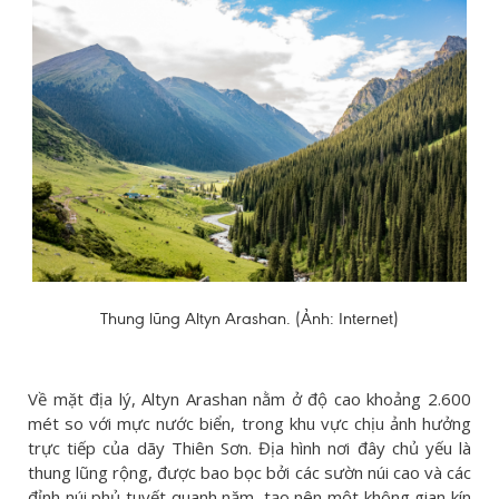
Thung lũng Altyn Arashan. (Ảnh: Internet)
Về mặt địa lý, Altyn Arashan nằm ở độ cao khoảng 2.600
mét so với mực nước biển, trong khu vực chịu ảnh hưởng
trực tiếp của dãy Thiên Sơn. Địa hình nơi đây chủ yếu là
thung lũng rộng, được bao bọc bởi các sườn núi cao và các
đỉnh núi phủ tuyết quanh năm, tạo nên một không gian kín