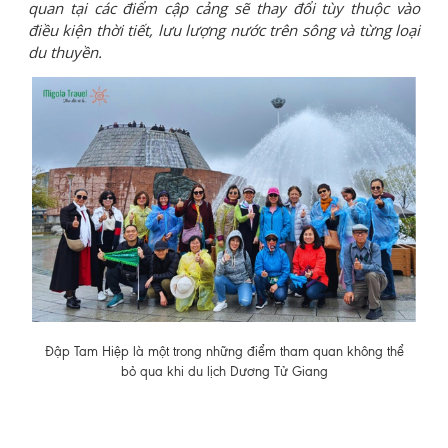
quan tại các điểm cập cảng sẽ thay đổi tùy thuộc vào
điều kiện thời tiết, lưu lượng nước trên sông và từng loại
du thuyền.
Đập Tam Hiệp là một trong những điểm tham quan không thể
bỏ qua khi du lịch Dương Tử Giang