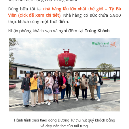
Dùng bữa tối tại
nhà hàng lẩu lớn nhất thế giới
–
Tỳ Bà
Viên (click để xem chi tiết)
. Nhà hàng có sức chứa 5.800
thực khách cùng một thời điểm.
Nhận phòng khách sạn và nghỉ đêm tại
Trùng Khánh.
Hành trình xuôi theo dòng Dương Tử thu hút quý khách bằng
vẻ đẹp nên thơ của núi rừng.