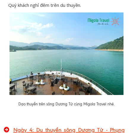
Quý khách nghỉ đêm trên du thuyền.
Dạo thuyền trên sông Dương Tử cùng Migola Travel nhé.
Ngày 4: Du thuyền sông Dương Tử - Phụng