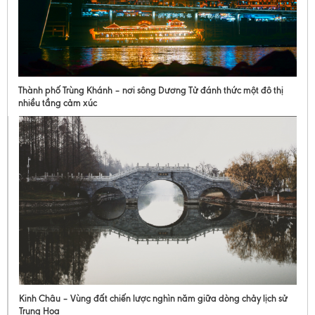
Thành phố Trùng Khánh – nơi sông Dương Tử đánh thức một đô thị
nhiều tầng cảm xúc
Kinh Châu – Vùng đất chiến lược nghìn năm giữa dòng chảy lịch sử
Trung Hoa