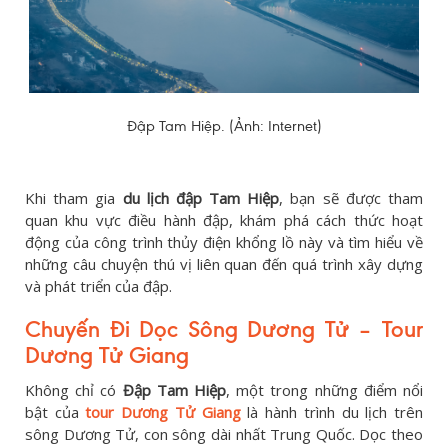
Đập Tam Hiệp. (Ảnh: Internet)
Khi tham gia
du lịch đập Tam Hiệp
, bạn sẽ được tham
quan khu vực điều hành đập, khám phá cách thức hoạt
động của công trình thủy điện khổng lồ này và tìm hiểu về
những câu chuyện thú vị liên quan đến quá trình xây dựng
và phát triển của đập.
Chuyến Đi Dọc Sông Dương Tử – Tour
Dương Tử Giang
Không chỉ có
Đập Tam Hiệp
, một trong những điểm nổi
bật của
tour Dương Tử Giang
là hành trình du lịch trên
sông Dương Tử, con sông dài nhất Trung Quốc. Dọc theo