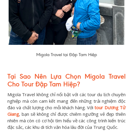
Migola Travel tại Đập Tam Hiệp
Tại Sao Nên Lựa Chọn Migola Travel
Cho Tour Đập Tam Hiệp?
Migola Travel không chỉ nổi bật với các tour du lịch chuyên
nghiệp mà còn cam kết mang đến những trải nghiệm độc
đáo và chất lượng cho mỗi khách hàng. Với
tour Dương Tử
Giang
, bạn sẽ không chỉ được chiêm ngưỡng vẻ đẹp thiên
nhiên mà còn có cơ hội tìm hiểu về các công trình kiến trúc
đặc sắc, các khu di tích văn hóa lâu đời của Trung Quốc.