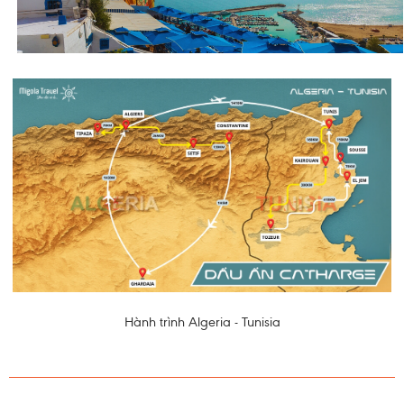
Hành trình Algeria - Tunisia