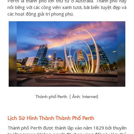
Perth là thành phố lớn thứ tư ở Australia. Thành phố này
nổi tiếng với các công viên xanh tươi, bãi biển tuyệt đẹp và
các hoạt động giải trí phong phú.
Thành phố Perth. ( Ảnh: Internet)
Lịch Sử Hình Thành Thành Phố Perth
Thành phố Perth được thành lập vào năm 1829 bởi thuyền