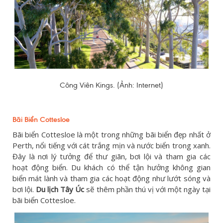
Công Viên Kings. (Ảnh: Internet)
Bãi Biển Cottesloe
Bãi biển Cottesloe là một trong những bãi biển đẹp nhất ở
Perth, nổi tiếng với cát trắng mịn và nước biển trong xanh.
Đây là nơi lý tưởng để thư giãn, bơi lội và tham gia các
hoạt động biển. Du khách có thể tận hưởng không gian
biển mát lành và tham gia các hoạt động như lướt sóng và
bơi lội.
Du lịch Tây Úc
sẽ thêm phần thú vị với một ngày tại
bãi biển Cottesloe.