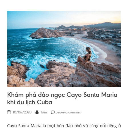
Khám phá đảo ngọc Cayo Santa Maria
khi du lịch Cuba
10/06/2020
Tom
Leave a comment
Cayo Santa Maria là một hòn đảo nhỏ vô cùng nổi tiếng ở