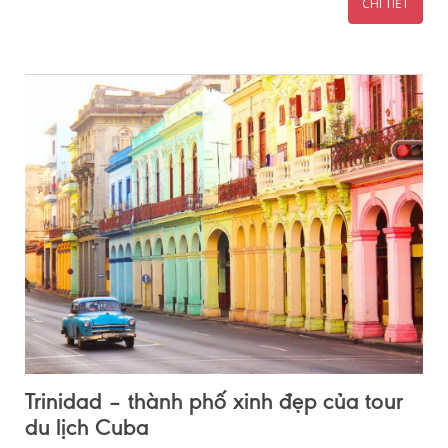
CHI TIẾT
Trinidad – thành phố xinh đẹp của tour
du lịch Cuba