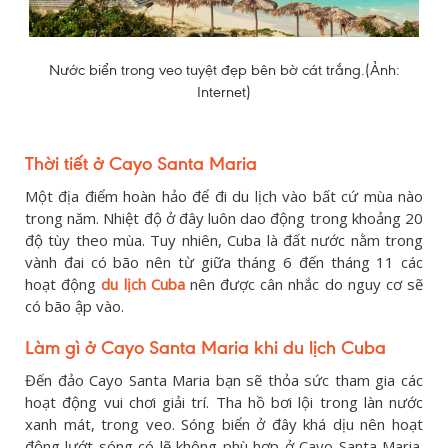
Nước biển trong veo tuyệt đẹp bên bờ cát trắng.(Ảnh:
Internet)
Thời tiết ở Cayo Santa Maria
Một địa điểm hoàn hảo để đi du lịch vào bất cứ mùa nào
trong năm. Nhiệt độ ở đây luôn dao động trong khoảng 20
độ tùy theo mùa. Tuy nhiên, Cuba là đất nước nằm trong
vành đai có bão nên từ giữa tháng 6 đến tháng 11 các
hoạt động
du lịch Cuba
nên được cân nhắc do nguy cơ sẽ
có bão ập vào.
Làm gì ở Cayo Santa Maria khi du lịch Cuba
Đến đảo Cayo Santa Maria bạn sẽ thỏa sức tham gia các
hoạt động vui chơi giải trí. Tha hồ bơi lội trong làn nước
xanh mát, trong veo. Sóng biển ở đây khá dịu nên hoạt
động lướt sóng có lẽ không phù hợp ở Cayo Santa Maria.