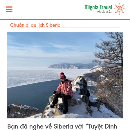
Chuẩn bị du lịch Siberia
Bạn đã nghe về Siberia với “Tuyệt Đỉnh