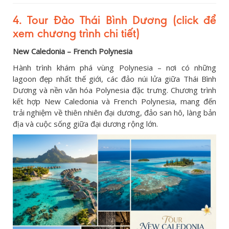
4. Tour Đảo Thái Bình Dương (click để
xem chương trình chi tiết)
New Caledonia – French Polynesia
Hành trình khám phá vùng Polynesia – nơi có những
lagoon đẹp nhất thế giới, các đảo núi lửa giữa Thái Bình
Dương và nền văn hóa Polynesia đặc trưng. Chương trình
kết hợp New Caledonia và French Polynesia, mang đến
trải nghiệm về thiên nhiên đại dương, đảo san hô, làng bản
địa và cuộc sống giữa đại dương rộng lớn.