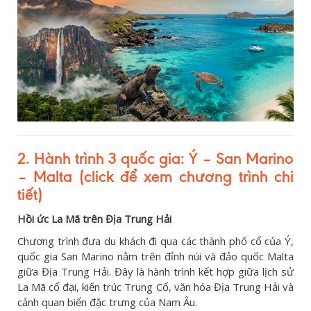
2. Hành trình 3 quốc gia: Ý – San Marino
– Malta (click để xem chương trình chi
tiết)
Hồi ức La Mã trên Địa Trung Hải
Chương trình đưa du khách đi qua các thành phố cổ của Ý,
quốc gia San Marino nằm trên đỉnh núi và đảo quốc Malta
giữa Địa Trung Hải. Đây là hành trình kết hợp giữa lịch sử
La Mã cổ đại, kiến trúc Trung Cổ, văn hóa Địa Trung Hải và
cảnh quan biển đặc trưng của Nam Âu.