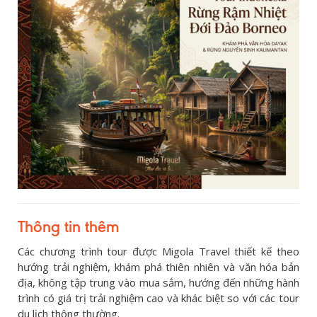
Thông tin thêm
Các chương trình tour được Migola Travel thiết kế theo
hướng trải nghiệm, khám phá thiên nhiên và văn hóa bản
địa, không tập trung vào mua sắm, hướng đến những hành
trình có giá trị trải nghiệm cao và khác biệt so với các tour
du lịch thông thường.