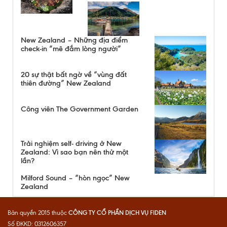
New Zealand – Những địa điểm
check-in “mê đắm lòng người”
20 sự thật bất ngờ về “vùng đất
thiên đường” New Zealand
Công viên The Government Garden
Trải nghiệm self- driving ở New
Zealand: Vì sao bạn nên thử một
lần?
Milford Sound – “hòn ngọc” New
Zealand
CÔNG TY CỔ PHẦN DỊCH VỤ FIDEN
Bản quyền 2015 thuộc
Số ĐKKD: 0312606357