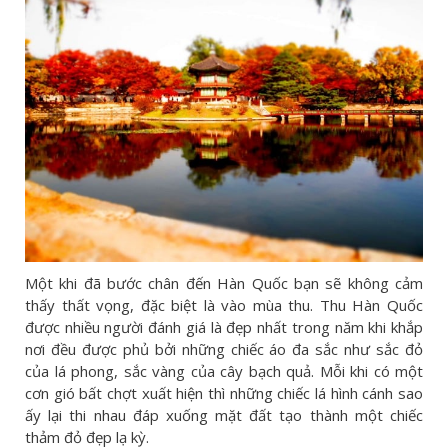
Một khi đã bước chân đến Hàn Quốc bạn sẽ không cảm
thấy thất vọng, đặc biệt là vào mùa thu. Thu Hàn Quốc
được nhiều người đánh giá là đẹp nhất trong năm khi khắp
nơi đều được phủ bởi những chiếc áo đa sắc như sắc đỏ
của lá phong, sắc vàng của cây bạch quả. Mỗi khi có một
cơn gió bất chợt xuất hiện thì những chiếc lá hình cánh sao
ấy lại thi nhau đáp xuống mặt đất tạo thành một chiếc
thảm đỏ đẹp lạ kỳ.