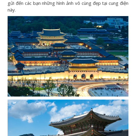
gửi đến các bạn những hình ảnh vô cùng đẹp tại cung điện
này.