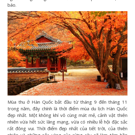
báo.
Mùa thu ở Hàn Quốc bắt đầu từ tháng 9 đến tháng 11
trong năm, đây chính là thời điểm mùa du lịch Hàn Quốc
đẹp nhất. Một không khí vô cùng mát mẻ, cảnh vật thiên
nhiên vừa hết sức lãng mạng, vừa có nhiều lễ hội đặc sắc
rất đông vui. Thời điểm đẹp nhất của tiết trời, của thiên