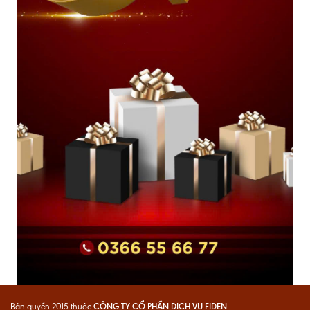
CÔNG TY CỔ PHẦN DỊCH VỤ FIDEN
Bản quyền 2015 thuộc