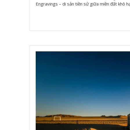
Engravings – di sản tiền sử giữa miền đất khô h