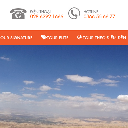
TOUR SIGNATURE
TOUR ELITE
TOUR THEO ĐIỂM ĐẾN