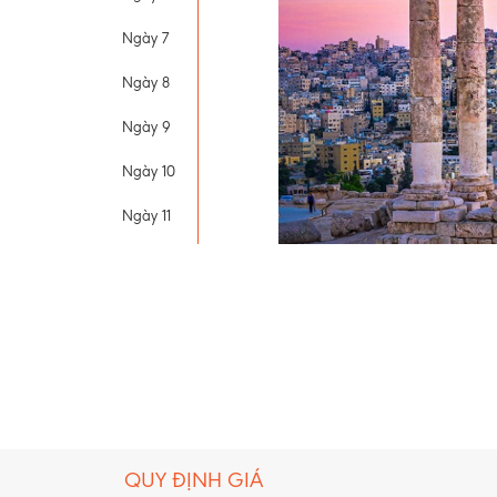
Ngày 7
Ngày 8
Ngày 9
Ngày 10
Ngày 11
Jo
QUY ĐỊNH GIÁ