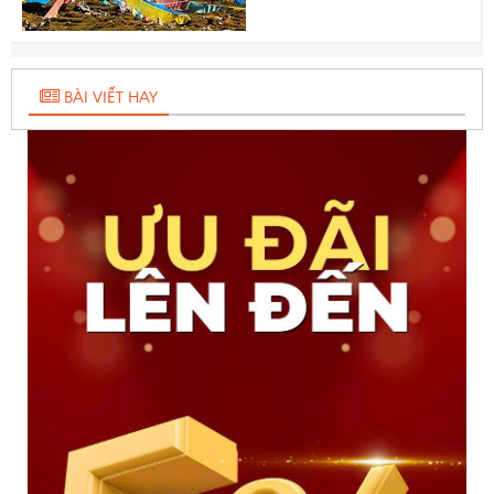
BÀI VIẾT HAY