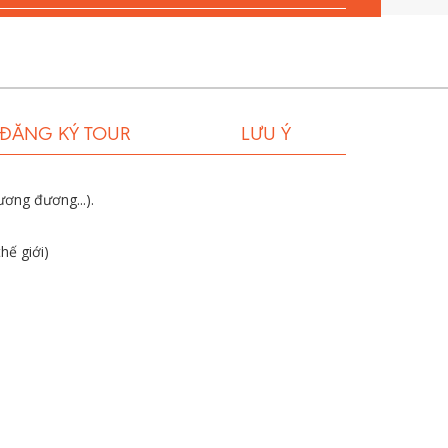
 ĐĂNG KÝ TOUR
LƯU Ý
ương đương...).
hế giới)