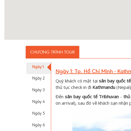
CHƯƠNG TRÌNH TOUR
Ngày 1
Ngày 1: Tp. Hồ Chí Minh - Kat
Ngày 2
Quý khách có mặt tại
sân bay quốc tế
thủ tục check in đi
Kathmandu
(Nepal)
Ngày 3
Đến
sân bay quốc tế Tribhuvan
-
thủ
Ngày 4
on arrival), sau đó về khách sạn nhận 
Ngày 5
Ngày 6