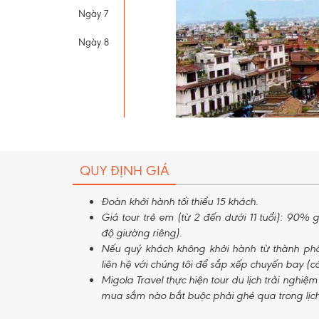
Ngày 7
Ngày 8
QUY ĐỊNH GIÁ
Đoàn khởi hành tối thiểu 15 khách.
Giá tour trẻ em (từ 2 đến dưới 11 tuổi): 90% 
độ giường riêng).
Nếu quý khách không khởi hành từ thành phố
liên hệ với chúng tôi để sắp xếp chuyến bay (có
Migola Travel thực hiện tour du lịch trải nghiệ
mua sắm nào bắt buộc phải ghé qua trong lịch 