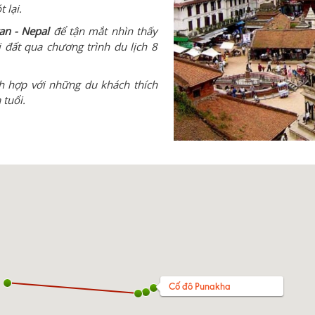
 lại.
an - Nepal
để tận mắt nhìn thấy
 đất qua chương trình du lịch 8
ch hợp với những du khách thích
 tuổi.
Cố đô Punakha