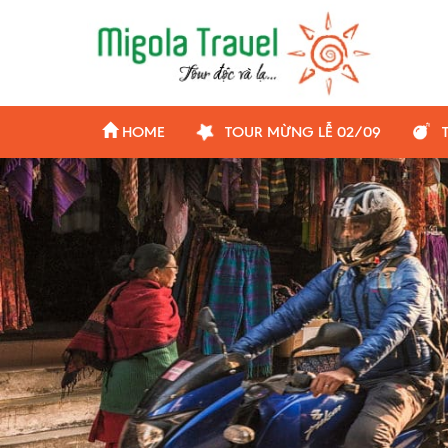
HOME
TOUR MỪNG LỄ 02/09