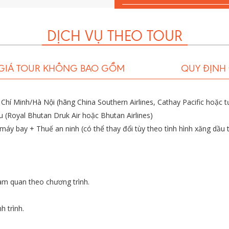
DỊCH VỤ THEO TOUR
GIÁ TOUR KHÔNG BAO GỒM
QUY ĐỊNH
Chí Minh/Hà Nội (hãng China Southern Airlines, Cathay Pacific hoặc t
Royal Bhutan Druk Air hoặc Bhutan Airlines)
áy bay + Thuế an ninh (có thể thay đổi tùy theo tình hình xăng dầu t
am quan theo chương trình.
h trình.