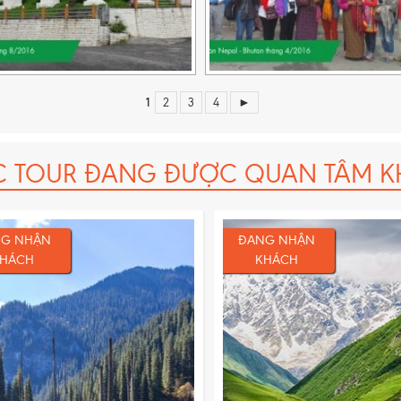
1
2
3
4
►
C TOUR ĐANG ĐƯỢC QUAN TÂM K
G NHẬN
ĐANG NHẬN
HÁCH
KHÁCH