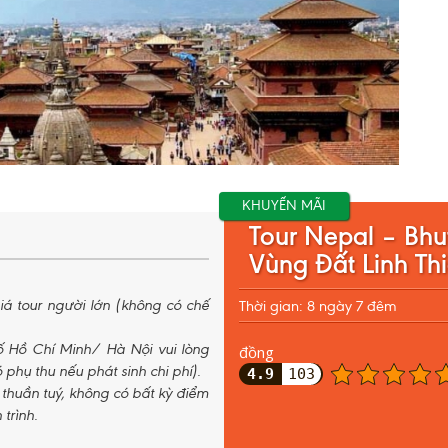
KHUYẾN MÃI
Tour Nepal – Bh
Vùng Đất Linh Th
giá tour người lớn (không có chế
Thời gian: 8 ngày 7 đêm
 Hồ Chí Minh/ Hà Nội vui lòng
đồng
Thủ đô Kathmandu
 phụ thu nếu phát sinh chi phí).
4.9
103
m thuần tuý, không có bất kỳ điểm
trình.