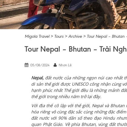
Migola Travel
>
Tours
>
Archive
>
Tour Nepal – Bhutan 
Tour Nepal – Bhutan – Trải Ng
05/08/2024
Nhơn Lê
Nepal,
đất nước của những ngọn núi cao nhất th
di sản thế giới được UNESCO công nhận cùng v
hạnh phúc nhất Thế giới đều là những mảnh đất 
thế giới trong nhiều năm trở lại đây.
Với địa thế cô lập với thế giới, Nepal và Bhut
hóa riêng vô cùng đặc sắc cùng những đặc điểm
đất nước với 90% dân số theo đạo Hindu nhưng
quan Phật Giáo. Về phía Bhutan, vùng đất thườ