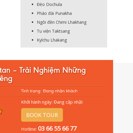
Đèo Dochula
Pháo đài Punakha
Ngôi đền Chimi Lhakhang
Tu viện Taktsang
Kylchu Lhakang
utan – Trải Nghiệm Những
iêng
Tình trạng: Đang nhận khách
Khởi hành ngày:
Đang cập nhật
BOOK TOUR
03 66 55 66 77
Hotline: