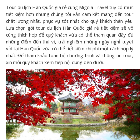
Tour du lịch Hàn Quốc giá rẻ cùng Migola Travel tuy có mức
tiết kiệm hơn nhưng chúng tôi vẫn cam kết mang đến tour
chất lượng nhất, phục vụ tốt nhất cho quý khách thân yêu.
Lựa chọn gói tour du lịch Hàn Quốc giá rẻ tiết kiệm sẽ vô
cùng thích hợp để quý khách vừa có thể tham quan đầy đủ
những điểm đến thú vị, trải nghiệm những ngày nghỉ tuyệt
vời tại Hàn Quốc vừa có thể tiết kiệm chi phí một cách hợp lý
nhất. Để tham khảo toàn bộ chương trình và thông tin tour,
xin mời quý khách xem tiếp nội dung bên dưới.