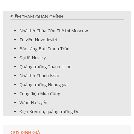
ĐIỂM THAM QUAN CHÍNH
Nhà thờ Chúa Cứu Thế tại Moscow
Tu viện Novodevitri
Bảo tàng Bức Tranh Tròn
Đại lô Nevsky
Quảng trường Thánh Issac
Nhà thờ Thánh Issac
Quảng trường Hoàng gia
Cung điện Mùa đông
Vườn Hạ Uyển
Điện Kremlin, quảng trường Đỏ
QUY ĐỊNH GIÁ