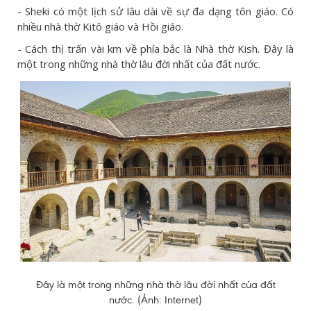
- Sheki có một lịch sử lâu dài về sự đa dạng tôn giáo. Có
nhiều nhà thờ Kitô giáo và Hồi giáo.
- Cách thị trấn vài km về phía bắc là Nhà thờ Kish. Đây là
một trong những nhà thờ lâu đời nhất của đất nước.
Đây là một trong những nhà thờ lâu đời nhất của đất
nước. (Ảnh: Internet)