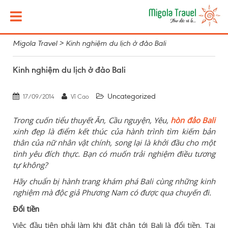
Migola Travel
>
Kinh nghiệm du lịch ở đảo Bali
Kinh nghiệm du lịch ở đảo Bali
Uncategorized
17/09/2014
Vĩ Cao
Trong cuốn tiểu thuyết Ăn, Cầu nguyện, Yêu,
hòn đảo Bali
xinh đẹp là điểm kết thúc của hành trình tìm kiếm bản
thân của nữ nhân vật chính, song lại là khởi đầu cho một
tình yêu đích thực. Bạn có muốn trải nghiệm điều tương
tự không?
Hãy chuẩn bị hành trang khám phá Bali cùng những kinh
nghiệm mà độc giả Phương Nam có được qua chuyến đi.
Đổi tiền
Việc đầu tiên phải làm khi đặt chân tới Bali là đổi tiền. Tại