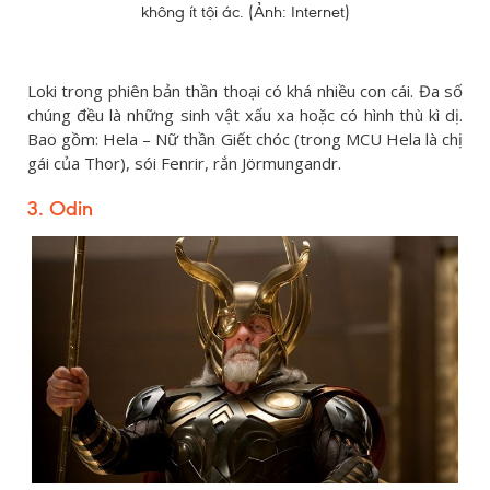
không ít tội ác. (Ảnh: Internet)
Loki trong phiên bản thần thoại có khá nhiều con cái. Đa số
chúng đều là những sinh vật xấu xa hoặc có hình thù kì dị.
Bao gồm: Hela – Nữ thần Giết chóc (trong MCU Hela là chị
gái của Thor), sói Fenrir, rắn Jörmungandr.
3. Odin