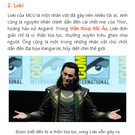
2. Loki
Loki của MCU là một nhân vật đã gây nên nhiều tội ác. Anh
cũng là nguyên nhân chính dẫn đến cái chết mẹ của Thor,
hoàng hậu xứ Asgard. Trong
thần thoại Bắc Âu
, Loki đơn
giản chỉ là vị thần lừa lọc, thường xuyên trêu ghẹo mọi
người. Ông cũng là một trong những nhân vật chủ chốt
dẫn đến đại họa Rangarok, hủy diệt chín thế giới.
Được biết đến là vị thần lừa lọc, song Loki vẫn gây ra