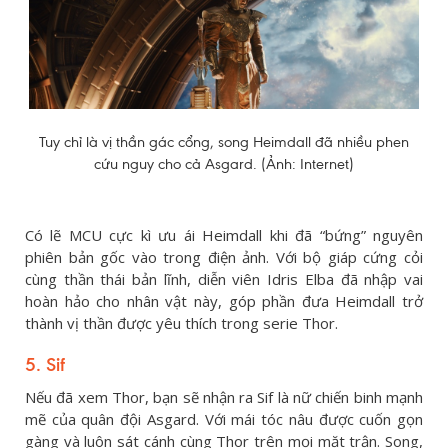
Tuy chỉ là vị thần gác cổng, song Heimdall đã nhiều phen
cứu nguy cho cả Asgard. (Ảnh: Internet)
Có lẽ MCU cực kì ưu ái Heimdall khi đã “bứng” nguyên
phiên bản gốc vào trong điện ảnh. Với bộ giáp cứng cỏi
cùng thần thái bản lĩnh, diễn viên Idris Elba đã nhập vai
hoàn hảo cho nhân vật này, góp phần đưa Heimdall trở
thành vị thần được yêu thích trong serie Thor.
5. Sif
Nếu đã xem Thor, bạn sẽ nhận ra Sif là nữ chiến binh mạnh
mẽ của quân đội Asgard. Với mái tóc nâu được cuốn gọn
gàng và luôn sát cánh cùng Thor trên mọi mặt trận. Song,