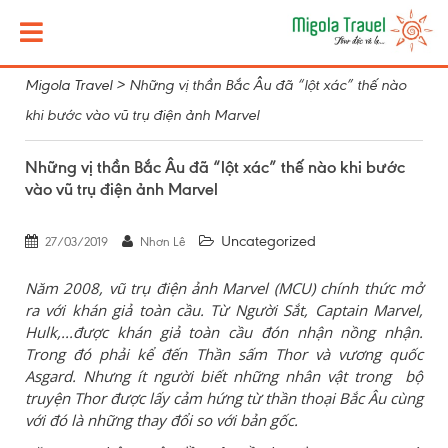
Migola Travel
>
Những vị thần Bắc Âu đã “lột xác” thế nào
khi bước vào vũ trụ điện ảnh Marvel
Những vị thần Bắc Âu đã “lột xác” thế nào khi bước
vào vũ trụ điện ảnh Marvel
Uncategorized
27/03/2019
Nhơn Lê
Năm 2008, vũ trụ điện ảnh Marvel (MCU) chính thức mở
ra với khán giả toàn cầu. Từ Người Sắt, Captain Marvel,
Hulk,...được khán giả toàn cầu đón nhận nồng nhận.
Trong đó phải kể đến Thần sấm Thor và vương quốc
Asgard. Nhưng ít người biết những nhân vật trong bộ
truyện Thor được lấy cảm hứng từ thần thoại Bắc Âu cùng
với đó là những thay đổi so với bản gốc.