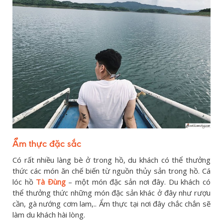
Ẩm thực đặc sắc
Có rất nhiều làng bè ở trong hồ, du khách có thể thưởng
thức các món ăn chế biến từ nguồn thủy sản trong hồ. Cá
lóc hồ
Tà Đùng
– một món đặc sản nơi đây. Du khách có
thể thưởng thức những món đặc sản khác ở đây như rượu
cần, gà nướng cơm lam,.. Ẩm thực tại nơi đây chắc chắn sẽ
làm du khách hài lòng.