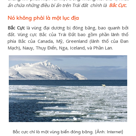
ẩn chứa những điều bí ẩn trên Trái đất chính là
Bắc Cực
.
Nó không phải là một lục địa
Bắc Cực
là vùng đại dương bị đóng băng, bao quanh bởi
đất. Vùng cực Bắc của Trái Đất bao gồm phần lãnh thổ
phía Bắc của Canada, Mỹ, Greenland (lãnh thổ của Đan
Mạch), Nauy, Thụy Điển, Nga, Iceland, và Phần Lan.
Bắc cực chỉ là một vùng biển đóng băng. (Ảnh: Internet)