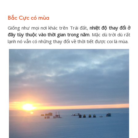
Bắc Cực có mùa
Giống như mọi nơi khác trên Trái đất,
nhiệt độ thay đổi ở
đây tùy thuộc vào thời gian trong năm
. Mặc dù trời dù rất
lạnh nó vẫn có những thay đổi về thời tiết được coi là mùa.