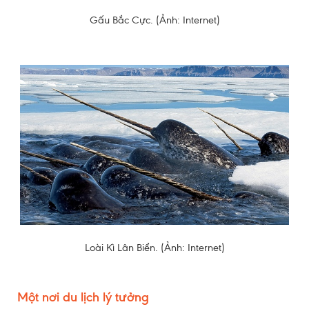
Gấu Bắc Cực. (Ảnh: Internet)
Loài Kì Lân Biển. (Ảnh: Internet)
Một nơi du lịch lý tưởng