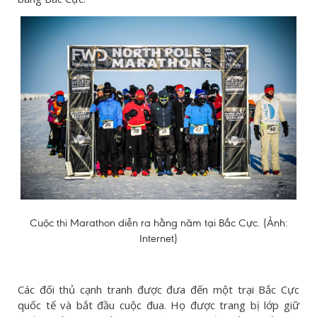
Cuộc thi Marathon diễn ra hằng năm tại Bắc Cực. (Ảnh:
Internet)
Các đối thủ cạnh tranh được đưa đến một trại Bắc Cực
quốc tế và bắt đầu cuộc đua. Họ được trang bị lớp giữ