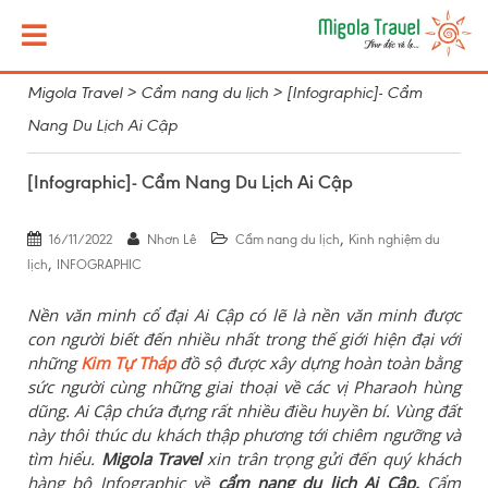
Migola Travel
>
Cẩm nang du lịch
>
[Infographic]- Cẩm
Nang Du Lịch Ai Cập
[Infographic]- Cẩm Nang Du Lịch Ai Cập
,
16/11/2022
Nhơn Lê
Cẩm nang du lịch
Kinh nghiệm du
,
lịch
INFOGRAPHIC
Nền văn minh cổ đại Ai Cập có l
ẽ
là nền văn minh được
con người biết đến nhiều nhất trong thế giới hiện đại với
những
Kim Tự Tháp
đồ sộ được xây dựng hoàn toàn bằng
sức người cùng những gi
a
i thoại về các vị Pharaoh hùng
dũng. Ai Cập chứa đựng rất nhiều điều huyền bí. Vùng đất
này thôi thúc du khách thập phương tới chiêm ngưỡng và
tìm hiểu.
Migola Travel
xin trân trọng gửi đến quý khách
hàng bộ Infographic về
cẩm nang du lịch Ai Cập.
Cẩm