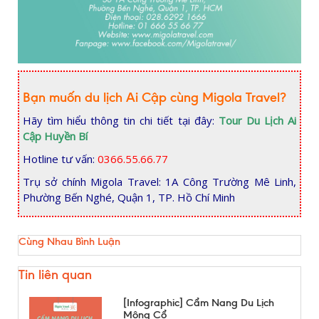
Bạn muốn du lịch Ai Cập cùng Migola Travel?
Hãy tìm hiểu thông tin chi tiết tại đây:
Tour Du Lịch Ai
Cập Huyền Bí
Hotline tư vấn:
0366.55.66.77
Trụ sở chính Migola Travel: 1A Công Trường Mê Linh,
Phường Bến Nghé, Quận 1, TP. Hồ Chí Minh
Cùng Nhau Bình Luận
Tin liên quan
[Infographic] Cẩm Nang Du Lịch
Mông Cổ