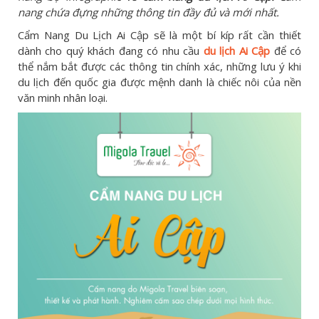
nang chứa đựng những thông tin đầy đủ và mới nhất.
Cẩm Nang Du Lịch Ai Cập sẽ là một bí kíp rất cần thiết
dành cho quý khách đang có nhu cầu
du lịch Ai Cập
để có
thể nắm bắt được các thông tin chính xác, những lưu ý khi
du lịch đến quốc gia được mệnh danh là chiếc nôi của nền
văn minh nhân loại.