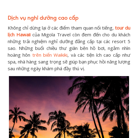
Dịch vụ nghỉ dưỡng cao cấp
Không chỉ dừng lại ở các điểm tham quan nổi tiếng,
tour du
lịch Hawaii
của Migola Travel còn đem đến cho du khách
những trải nghiệm nghỉ dưỡng đẳng cấp tại các resort 5
sao. Những buổi chiều thư giãn bên hồ bơi, ngắm nhìn
hoàng hôn
trên biển Waikiki
, và các tiện ích cao cấp như
spa, nhà hàng sang trọng sẽ giúp bạn phục hồi năng lượng
sau những ngày khám phá đầy thú vị.