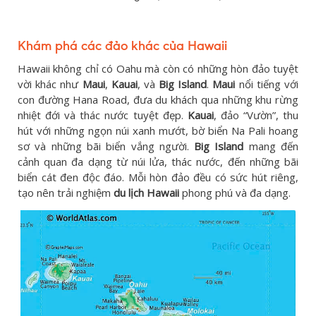
Khám phá các đảo khác của Hawaii
Hawaii không chỉ có Oahu mà còn có những hòn đảo tuyệt
vời khác như
Maui
,
Kauai
, và
Big Island
.
Maui
nổi tiếng với
con đường Hana Road, đưa du khách qua những khu rừng
nhiệt đới và thác nước tuyệt đẹp.
Kauai
, đảo “Vườn”, thu
hút với những ngọn núi xanh mướt, bờ biển Na Pali hoang
sơ và những bãi biển vắng người.
Big Island
mang đến
cảnh quan đa dạng từ núi lửa, thác nước, đến những bãi
biển cát đen độc đáo. Mỗi hòn đảo đều có sức hút riêng,
tạo nên trải nghiệm
du lịch Hawaii
phong phú và đa dạng.