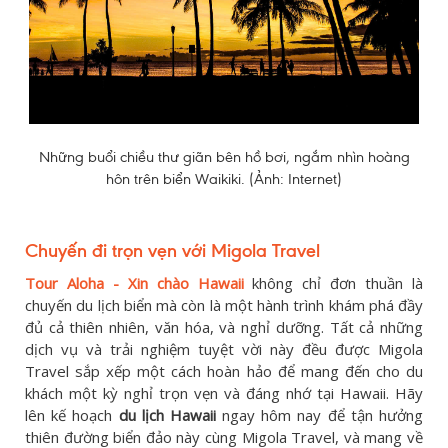
Những buổi chiều thư giãn bên hồ bơi, ngắm nhìn hoàng
hôn trên biển Waikiki. (Ảnh: Internet)
Chuyến đi trọn vẹn với Migola Travel
Tour Aloha - Xin chào Hawaii
không chỉ đơn thuần là
chuyến du lịch biển mà còn là một hành trình khám phá đầy
đủ cả thiên nhiên, văn hóa, và nghỉ dưỡng. Tất cả những
dịch vụ và trải nghiệm tuyệt vời này đều được Migola
Travel sắp xếp một cách hoàn hảo để mang đến cho du
khách một kỳ nghỉ trọn vẹn và đáng nhớ tại Hawaii. Hãy
lên kế hoạch
du lịch Hawaii
ngay hôm nay để tận hưởng
thiên đường biển đảo này cùng Migola Travel, và mang về