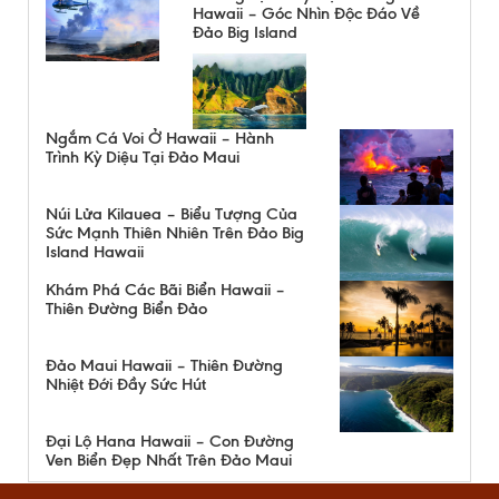
Hawaii – Góc Nhìn Độc Đáo Về
Đảo Big Island
Ngắm Cá Voi Ở Hawaii – Hành
Trình Kỳ Diệu Tại Đảo Maui
Núi Lửa Kilauea – Biểu Tượng Của
Sức Mạnh Thiên Nhiên Trên Đảo Big
Island Hawaii
Khám Phá Các Bãi Biển Hawaii –
Thiên Đường Biển Đảo
Đảo Maui Hawaii – Thiên Đường
Nhiệt Đới Đầy Sức Hút
Đại Lộ Hana Hawaii – Con Đường
Ven Biển Đẹp Nhất Trên Đảo Maui