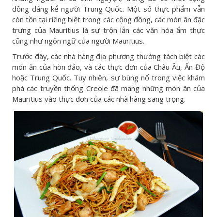
đồng đáng kể người Trung Quốc. Một số thực phẩm vẫn
còn tồn tại riêng biệt trong các cộng đồng, các món ăn đặc
trưng của Mauritius là sự trộn lẫn các văn hóa ẩm thực
cũng như ngôn ngữ của người Mauritius.
Trước đây, các nhà hàng địa phương thường tách biệt các
món ăn của hòn đảo, và các thực đơn của Châu Âu, Ấn Độ
hoặc Trung Quốc. Tuy nhiên, sự bùng nổ trong việc khám
phá các truyền thống Creole đã mang những món ăn của
Mauritius vào thực đơn của các nhà hàng sang trọng.