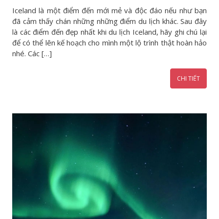
Iceland là một điểm đến mới mẻ và độc đáo nếu như bạn
đã cảm thấy chán những những điểm du lịch khác. Sau đây
là các điểm đến đẹp nhất khi du lịch Iceland, hãy ghi chú lại
để có thể lên kế hoạch cho mình một lộ trình thật hoàn hảo
nhé. Các […]
CHI TIẾT