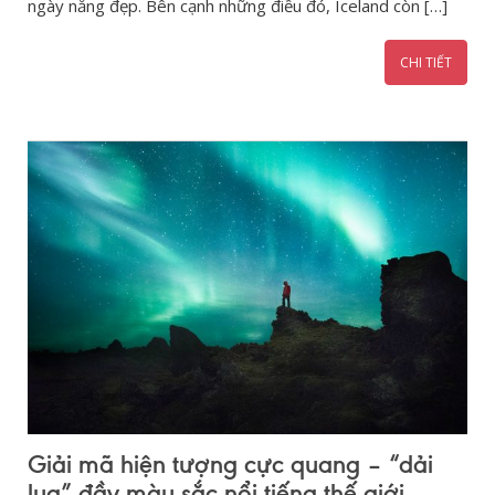
ngày nắng đẹp. Bên cạnh những điều đó, Iceland còn […]
CHI TIẾT
Giải mã hiện tượng cực quang – “dải
lụa” đầy màu sắc nổi tiếng thế giới